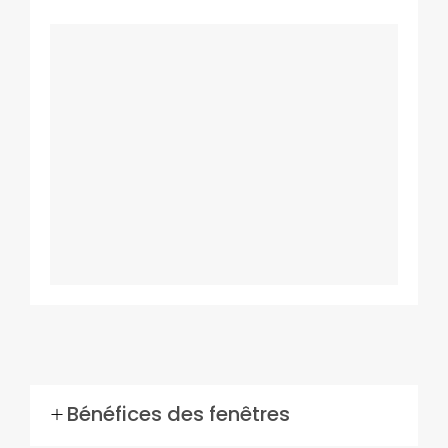
Bénéfices des fenêtres