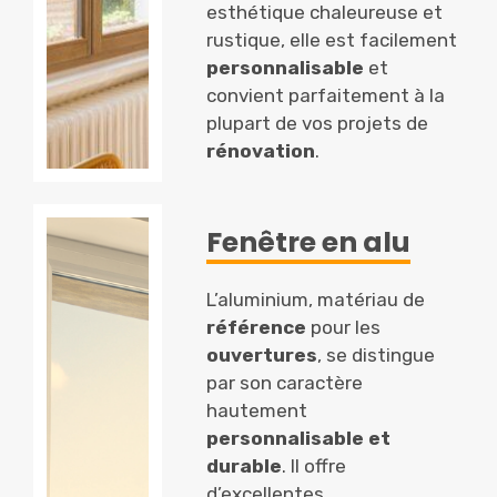
esthétique chaleureuse et
rustique, elle est facilement
personnalisable
et
convient parfaitement à la
plupart de vos projets de
rénovation
.
Fenêtre en alu
L’aluminium, matériau de
référence
pour les
ouvertures
, se distingue
par son caractère
hautement
personnalisable et
durable
. Il offre
d’excellentes