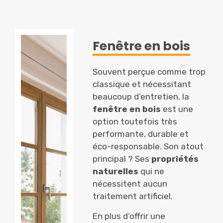
Fenêtre en bois
Souvent perçue comme trop
classique et nécessitant
beaucoup d’entretien, la
fenêtre en bois
est une
option toutefois très
performante, durable et
éco-responsable. Son atout
principal ? Ses
propriétés
naturelles
qui ne
nécessitent aucun
traitement artificiel.
En plus d’offrir une