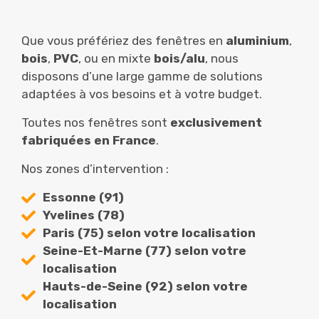
Que vous préfériez des fenêtres en
aluminium
,
bois
,
PVC
, ou en mixte
bois/alu
, nous
disposons d’une large gamme de solutions
adaptées à vos besoins et à votre budget.
Toutes nos fenêtres sont
exclusivement
fabriquées en France
.
Nos zones d’intervention :
Essonne (91)
Yvelines (78)
Paris (75) selon votre localisation
Seine-Et-Marne (77) selon votre
localisation
Hauts-de-Seine (92) selon votre
localisation