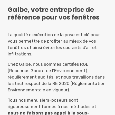
Galbe, votre entreprise de
référence pour vos fenêtres
La qualité d’exécution de la pose est clé pour
vous permettre de profiter au mieux de vos
fenêtres et ainsi éviter les courants d’air et
infiltrations.
Chez Galbe, nous sommes certifiés RGE
(Reconnus Garant de l’Environnement),
régulièrement audités, et nous travaillons dans
le strict respect de la RE 2020 (Réglementation
Environnementale en vigueur).
Tous nos menuisiers-poseurs sont
rigoureusement formés à nos méthodes et
nous ne faisons pas appel à la sous-