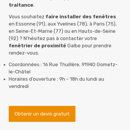
traitance
.
Vous souhaitez
faire installer des fenêtres
en Essonne (91), aux Yvelines (78), à Paris (75),
en Seine-Et-Marne (77) ou en Hauts-de-Seine
(92) ? N’hésitez pas à contacter votre
fenêtrier de proximité
Galbe pour prendre
rendez-vous.
Coordonnées : 16 Rue Thuillère, 91940 Gometz-
le-Châtel
Horaires d’ouverture : 9h – 18h du lundi au
vendredi
Obtenir un devis gratuit