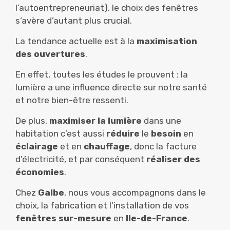
l’autoentrepreneuriat), le choix des fenêtres
s‘avère d’autant plus crucial.
La tendance actuelle est à la
maximisation
des ouvertures
.
En effet, toutes les études le prouvent : la
lumière a une influence directe sur notre santé
et notre bien-être ressenti.
De plus,
maximiser la lumière
dans une
habitation c’est aussi
réduire
le
besoin
en
éclairage
et en
chauffage
, donc la facture
d’électricité, et par conséquent
réaliser des
économies
.
Chez
Galbe
, nous vous accompagnons dans le
choix, la fabrication et l’installation de vos
fenêtres sur-mesure
en
Ile-de-France
.