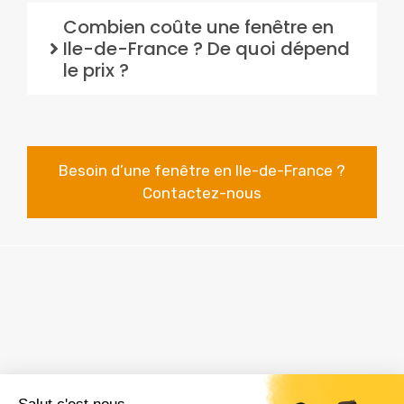
Combien coûte une fenêtre en
Ile-de-France ? De quoi dépend
le prix ?
Besoin d’une fenêtre en Ile-de-France ?
Contactez-nous
ZAC Les Delâches