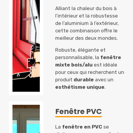
Alliant la chaleur du bois à
l’intérieur et la robustesse
de l’aluminium à l’extérieur,
cette combinaison offre le
meilleur des deux mondes.
Robuste, élégante et
personnalisable, la
fenêtre
mixte bois/alu
est idéale
pour ceux qui recherchent un
produit
durable
avec un
esthétisme unique
.
Fenêtre PVC
La
fenêtre en PVC
se