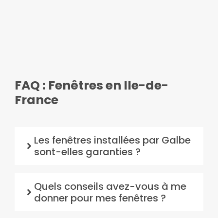
FAQ : Fenêtres en Ile-de-
France
Les fenêtres installées par Galbe
sont-elles garanties ?
Quels conseils avez-vous à me
donner pour mes fenêtres ?