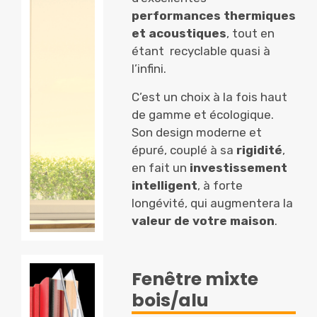
performances thermiques
et acoustiques
, tout en
étant recyclable quasi à
l’infini.
C’est un choix à la fois haut
de gamme et écologique.
Son design moderne et
épuré, couplé à sa
rigidité
,
en fait un
investissement
intelligent
, à forte
longévité, qui augmentera la
valeur de votre maison
.
Fenêtre mixte
bois/alu