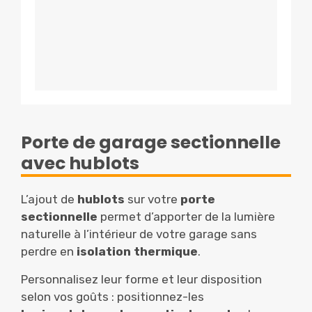
Porte de garage sectionnelle
avec hublots
L’ajout de
hublots
sur votre
porte
sectionnelle
permet d’apporter de la lumière
naturelle à l’intérieur de votre garage sans
perdre en
isolation thermique
.
Personnalisez leur forme et leur disposition
selon vos goûts : positionnez-les