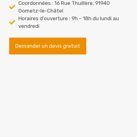
Coordonnées : 16 Rue Thuillère, 91940
Gometz-le-Châtel
Horaires d’ouverture : 9h – 18h du lundi au
vendredi
Demander un devis gratuit