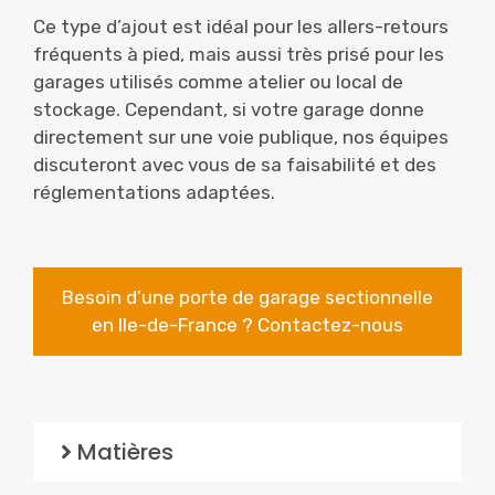
Ce type d’ajout est idéal pour les allers-retours
fréquents à pied, mais aussi très prisé pour les
garages utilisés comme atelier ou local de
stockage. Cependant, si votre garage donne
directement sur une voie publique, nos équipes
discuteront avec vous de sa faisabilité et des
réglementations adaptées.
Besoin d’une porte de garage sectionnelle
en Ile-de-France ? Contactez-nous
Matières