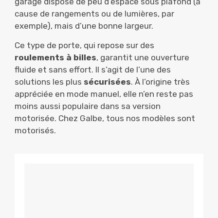
garage dispose de peu d’espace sous plafond (à
cause de rangements ou de lumières, par
exemple), mais d’une bonne largeur.
Ce type de porte, qui repose sur des
roulements à billes
, garantit une ouverture
fluide et sans effort. Il s’agit de l’une des
solutions les plus
sécurisées
. À l’origine très
appréciée en mode manuel, elle n’en reste pas
moins aussi populaire dans sa version
motorisée. Chez Galbe, tous nos modèles sont
motorisés.