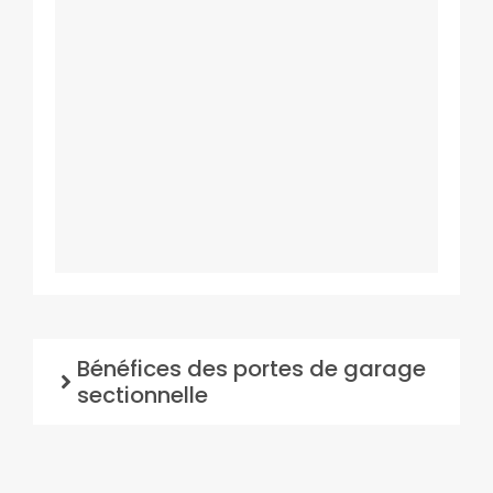
Bénéfices des portes de garage
sectionnelle