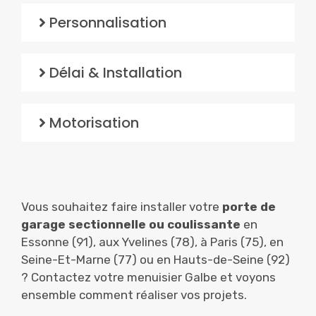
Personnalisation
Délai & Installation
Motorisation
Vous souhaitez faire installer votre
porte de
garage sectionnelle ou coulissante
en
Essonne (91), aux Yvelines (78), à Paris (75), en
Seine-Et-Marne (77) ou en Hauts-de-Seine (92)
? Contactez votre menuisier Galbe et voyons
ensemble comment réaliser vos projets.