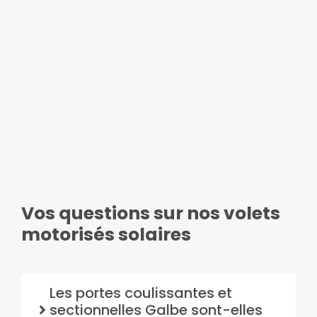
Vos questions sur nos volets
motorisés solaires
Les portes coulissantes et
sectionnelles Galbe sont-elles