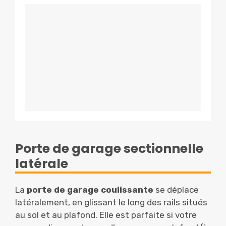
Porte de garage sectionnelle
latérale
La
porte de garage coulissante
se déplace
latéralement, en glissant le long des rails situés
au sol et au plafond. Elle est parfaite si votre