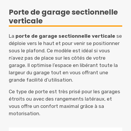
Porte de garage sectionnelle
verticale
La
porte de garage sectionnelle verticale
se
déploie vers le haut et pour venir se positionner
sous le plafond. Ce modèle est idéal si vous
n’avez pas de place sur les côtés de votre
garage. Il optimise l’espace en libérant toute la
largeur du garage tout en vous offrant une
grande facilité d’utilisation.
Ce type de porte est très prisé pour les garages
étroits ou avec des rangements latéraux, et
vous offre un confort maximal grâce à sa
motorisation.