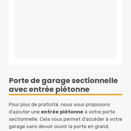
Porte de garage sectionnelle
avec entrée piétonne
Pour plus de praticité, nous vous proposons
d’ajouter une
entrée piétonne
à votre porte
sectionnelle. Cela vous permet d’accéder à votre
garage sans devoir ouvrir la porte en grand.