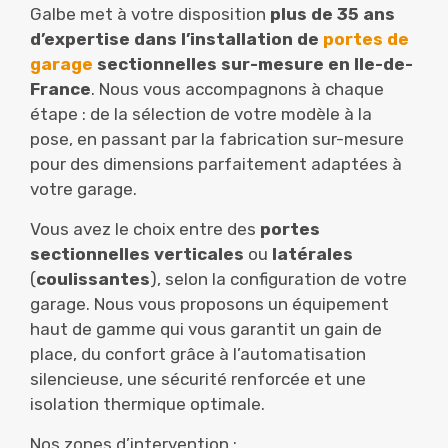
Galbe met à votre disposition
plus de 35 ans
d’expertise dans l’installation de
portes de
garage
sectionnelles sur-mesure en Ile-de-
France
. Nous vous accompagnons à chaque
étape : de la sélection de votre modèle à la
pose, en passant par la fabrication sur-mesure
pour des dimensions parfaitement adaptées à
votre garage.
Vous avez le choix entre des
portes
sectionnelles verticales
ou
latérales
(
coulissantes
), selon la configuration de votre
garage. Nous vous proposons un équipement
haut de gamme qui vous garantit un gain de
place, du confort grâce à l’automatisation
silencieuse, une sécurité renforcée et une
isolation thermique optimale.
Nos zones d’intervention :