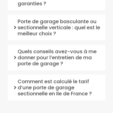
garanties ?
Porte de garage basculante ou
sectionnelle verticale : quel est le
meilleur choix ?
Quels conseils avez-vous à me
donner pour l’entretien de ma
porte de garage ?
Comment est calculé le tarif
d’une porte de garage
sectionnelle en Ile de France ?