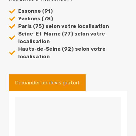
Essonne (91)
Yvelines (78)
Paris (75) selon votre localisation
Seine-Et-Marne (77) selon votre
localisation
Hauts-de-Seine (92) selon votre
localisation
Demander un devis gratuit