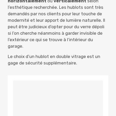
horizontalement
ou
verticalement
selon
l’esthétique recherchée. Les hublots sont très
demandés par nos clients pour leur touche de
modernité et leur apport de lumière naturelle. Il
peut être judicieux d’opter pour du verre dépoli
si l’on cherche néanmoins à garder invisible de
l’extérieur ce qui se trouve à l’intérieur du
garage.
Le choix d’un hublot en double vitrage est un
gage de sécurité supplémentaire.