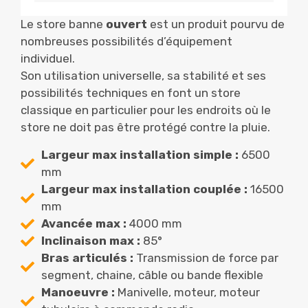
Le store banne
ouvert
est un produit pourvu de
nombreuses possibilités d’équipement
individuel.​
Son utilisation universelle, sa stabilité et ses
possibilités techniques en font un store
classique en particulier pour les endroits où le
store ne doit pas être protégé contre la pluie.​
Largeur max installation simple :
6500
mm ​
Largeur max installation couplée :
16500
mm​
Avancée max :
4000 mm​
Inclinaison max :
85°​
Bras articulés :
Transmission de force par
segment, chaine, câble ou bande flexible​
Manoeuvre :
Manivelle, moteur, moteur