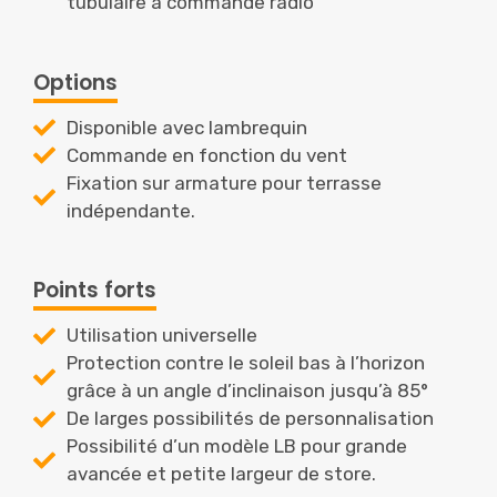
tubulaire à commande radio​
Options
Disponible avec lambrequin​
Commande en fonction du vent​
Fixation sur armature pour terrasse
indépendante.​
Points forts
Utilisation universelle​
Protection contre le soleil bas à l’horizon
grâce à un angle d’inclinaison jusqu’à 85°​
De larges possibilités de personnalisation​
Possibilité d’un modèle LB pour grande
avancée et petite largeur de store.​