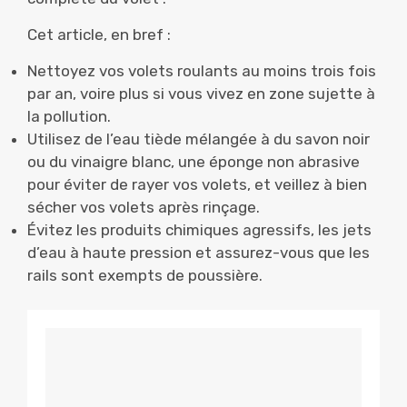
Cet article, en bref :
Nettoyez vos volets roulants au moins trois fois
par an, voire plus si vous vivez en zone sujette à
la pollution.
Utilisez de l’eau tiède mélangée à du savon noir
ou du vinaigre blanc, une éponge non abrasive
pour éviter de rayer vos volets, et veillez à bien
sécher vos volets après rinçage.
Évitez les produits chimiques agressifs, les jets
d’eau à haute pression et assurez-vous que les
rails sont exempts de poussière.