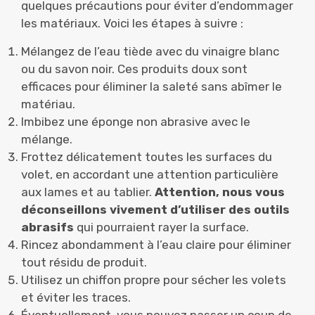
quelques précautions pour éviter d’endommager
les matériaux. Voici les étapes à suivre :
Mélangez de l’eau tiède avec du vinaigre blanc
ou du savon noir. Ces produits doux sont
efficaces pour éliminer la saleté sans abîmer le
matériau.
Imbibez une éponge non abrasive avec le
mélange.
Frottez délicatement toutes les surfaces du
volet, en accordant une attention particulière
aux lames et au tablier.
Attention, nous vous
déconseillons vivement d’utiliser des outils
abrasifs
qui pourraient rayer la surface.
Rincez abondamment à l’eau claire pour éliminer
tout résidu de produit.
Utilisez un chiffon propre pour sécher les volets
et éviter les traces.
Éventuellement, vous pouvez passer un coup de