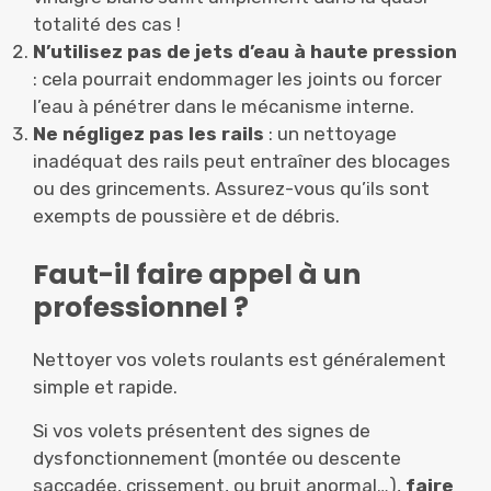
totalité des cas !
N’utilisez pas de jets d’eau à haute pression
: cela pourrait endommager les joints ou forcer
l’eau à pénétrer dans le mécanisme interne.
Ne négligez pas les rails
: un nettoyage
inadéquat des rails peut entraîner des blocages
ou des grincements. Assurez-vous qu’ils sont
exempts de poussière et de débris.
Faut-il faire appel à un
professionnel ?
Nettoyer vos volets roulants est généralement
simple et rapide.
Si vos volets présentent des signes de
dysfonctionnement (montée ou descente
saccadée, crissement, ou bruit anormal…),
faire