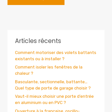
Articles récents
Comment motoriser des volets battants
existants ou à installer ?
Comment isoler les fenêtres de la
chaleur ?
Basculante, sectionnelle, battante…
Quel type de porte de garage choisir ?
Vaut-il mieux choisir une porte d’entrée
en aluminium ou en PVC ?
Ouverture à la française, oscillo-