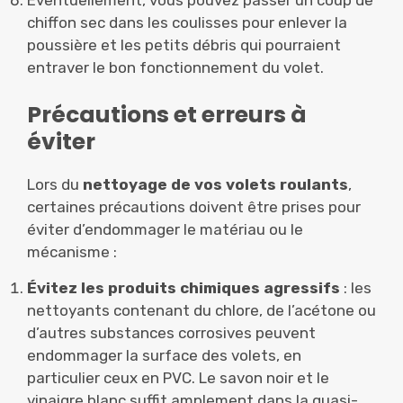
chiffon sec dans les coulisses pour enlever la
poussière et les petits débris qui pourraient
entraver le bon fonctionnement du volet.
Précautions et erreurs à
éviter
Lors du
nettoyage de vos volets roulants
,
certaines précautions doivent être prises pour
éviter d’endommager le matériau ou le
mécanisme :
Évitez les produits chimiques agressifs
: les
nettoyants contenant du chlore, de l’acétone ou
d’autres substances corrosives peuvent
endommager la surface des volets, en
particulier ceux en PVC. Le savon noir et le
vinaigre blanc suffit amplement dans la quasi-