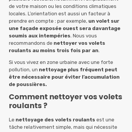
de votre maison ou les conditions climatiques
locales. L’orientation est aussi un facteur à
prendre en compte : par exemple,
un volet sur
une façade exposée ouest sera davantage
soumis aux intempéries
. Nous vous
recommandons de
nettoyer vos volets
roulants au moins trois fois par an
.
Si vous vivez en zone urbaine avec une forte
pollution, un
nettoyage plus fréquent peut
être nécessaire pour éviter l’accumulation
de poussières.
Comment nettoyer vos volets
roulants ?
Le
nettoyage des volets roulants
est une
tâche relativement simple, mais qui nécessite