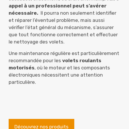
appel à un professionnel peut s’avérer
nécessaire.
Il pourra non seulement identifier
et réparer l’éventuel problème, mais aussi
vérifier l’état général du mécanisme, s’assurer
que tout fonctionne correctement et effectuer
le nettoyage des volets.
Une maintenance régulière est particulièrement
recommandée pour les
volets roulants
motorisés
, où le moteur et les composants
électroniques nécessitent une attention
particulière.
Découvrez nos produits