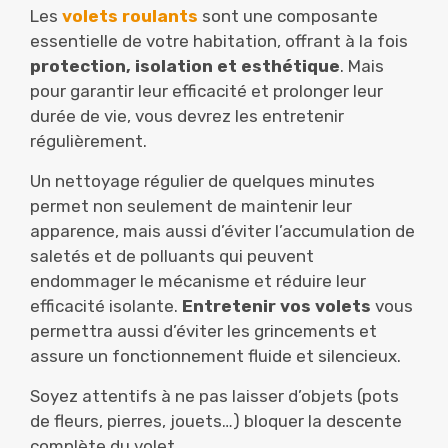
Les
volets roulants
sont une composante
essentielle de votre habitation, offrant à la fois
protection, isolation et esthétique
. Mais
pour garantir leur efficacité et prolonger leur
durée de vie, vous devrez les entretenir
régulièrement.
Un nettoyage régulier de quelques minutes
permet non seulement de maintenir leur
apparence, mais aussi d’éviter l’accumulation de
saletés et de polluants qui peuvent
endommager le mécanisme et réduire leur
efficacité isolante.
Entretenir vos volets
vous
permettra aussi d’éviter les grincements et
assure un fonctionnement fluide et silencieux.
Soyez attentifs à ne pas laisser d’objets (pots
de fleurs, pierres, jouets…) bloquer la descente
complète du volet .