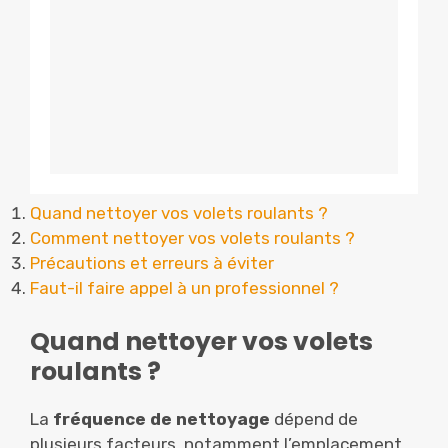
Quand nettoyer vos volets roulants ?
Comment nettoyer vos volets roulants ?
Précautions et erreurs à éviter
Faut-il faire appel à un professionnel ?
Quand nettoyer vos volets
roulants ?
La
fréquence de nettoyage
dépend de
plusieurs facteurs, notamment l’emplacement