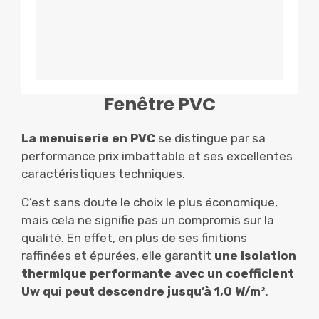
Fenêtre PVC
La menuiserie en PVC
se distingue par sa
performance prix imbattable et ses excellentes
caractéristiques techniques.
C’est sans doute le choix le plus économique,
mais cela ne signifie pas un compromis sur la
qualité. En effet, en plus de ses finitions
raffinées et épurées, elle garantit
une isolation
thermique performante avec un coefficient
Uw qui peut descendre jusqu’à 1,0 W/m²
.