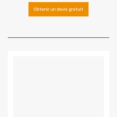
Obtenir un devis gratuit