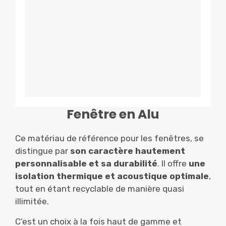
Fenêtre en Alu
Ce matériau de référence pour les fenêtres, se
distingue par
son caractère hautement
personnalisable et sa durabilité
. Il offre
une
isolation thermique et acoustique optimale
,
tout en étant recyclable de manière quasi
illimitée.
C’est un choix à la fois haut de gamme et