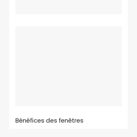
Bénéfices des fenêtres