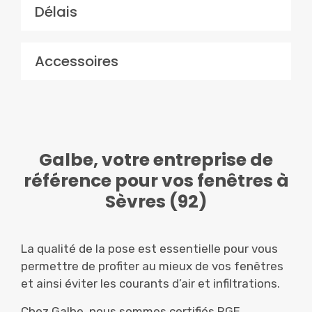
Délais
Accessoires
Galbe, votre entreprise de
référence pour vos fenêtres à
Sèvres (92)
La qualité de la pose est essentielle pour vous
permettre de profiter au mieux de vos fenêtres
et ainsi éviter les courants d’air et infiltrations.
Chez Galbe, nous sommes certifiés RGE