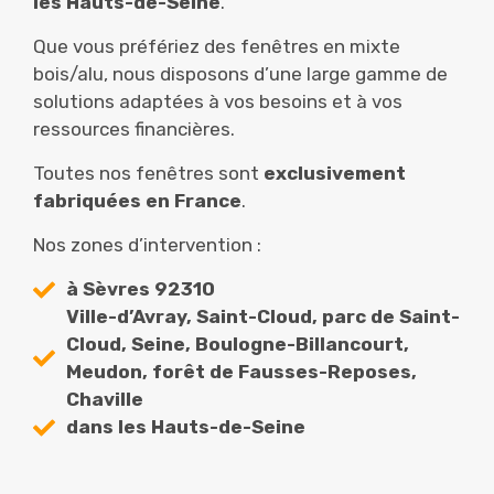
les Hauts-de-Seine
.
Que vous préfériez des fenêtres en mixte
bois/alu, nous disposons d’une large gamme de
solutions adaptées à vos besoins et à vos
ressources financières.
Toutes nos fenêtres sont
exclusivement
fabriquées en France
.
Nos zones d’intervention :
à Sèvres 92310
Ville-d’Avray, Saint-Cloud, parc de Saint-
Cloud, Seine, Boulogne-Billancourt,
Meudon, forêt de Fausses-Reposes,
Chaville
dans les Hauts-de-Seine