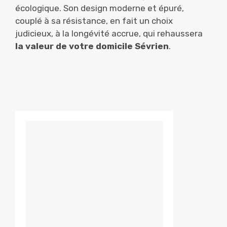
écologique. Son design moderne et épuré,
couplé à sa résistance, en fait un choix
judicieux, à la longévité accrue, qui rehaussera
la valeur de votre domicile Sévrien
.