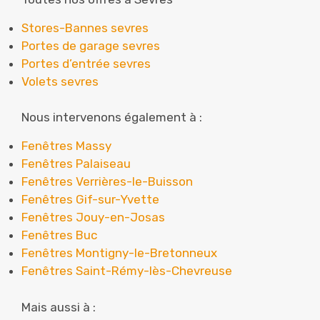
Stores-Bannes sevres
Portes de garage sevres
Portes d’entrée sevres
Volets sevres
Nous intervenons également à :
Fenêtres Massy
Fenêtres Palaiseau
Fenêtres Verrières-le-Buisson
Fenêtres Gif-sur-Yvette
Fenêtres Jouy-en-Josas
Fenêtres Buc
Fenêtres Montigny-le-Bretonneux
Fenêtres Saint-Rémy-lès-Chevreuse
Mais aussi à :