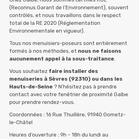
(Reconnus Garant de l’Environnement), souvent
contrôlés, et nous travaillons dans le respect
total de la RE 2020 (Réglementation
Environnementale en vigueur).
Tous nos menuisiers-poseurs sont entièrement
formés à nos méthodes, et
nous ne faisons
aucunement appel à la sous-traitance
.
Vous souhaitez
faire installer des
menuiseries à Sèvres (92310) ou dans les
Hauts-de-Seine
? N’hésitez pas à prendre
contact avec votre fenêtrier de proximité Galbe
pour prendre rendez-vous.
Coordonnées : 16 Rue Thuillère, 91940 Gometz-
le-Châtel
Heures d’ouverture : 9h – 18h du lundi au