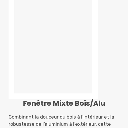
Fenêtre Mixte Bois/Alu
Combinant la douceur du bois à l’intérieur et la
robustesse de l’aluminium à l’extérieur, cette