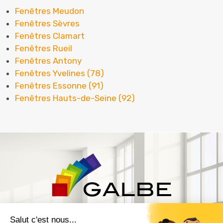
Fenêtres Meudon
Fenêtres Sèvres
Fenêtres Clamart
Fenêtres Rueil
Fenêtres Antony
Fenêtres Yvelines (78)
Fenêtres Essonne (91)
Fenêtres Hauts-de-Seine (92)
ZAC Les Delâches