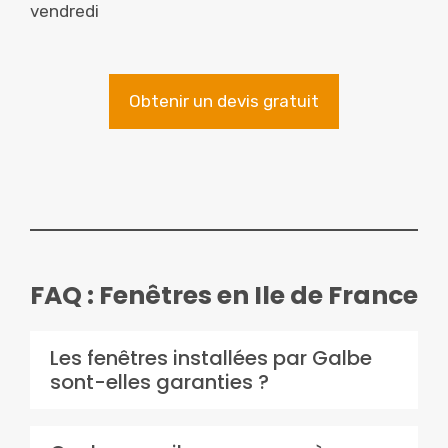
vendredi
Obtenir un devis gratuit
FAQ : Fenêtres en Ile de France
Les fenêtres installées par Galbe
sont-elles garanties ?