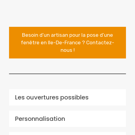
Besoin d’un artisan pour la pose d’une
fenêtre en Ile-De-France ? Contactez-
nous !
Les ouvertures possibles
Personnalisation