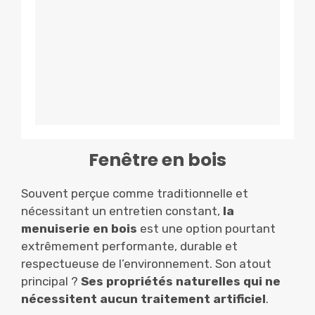
Fenêtre en bois
Souvent perçue comme traditionnelle et
nécessitant un entretien constant,
la
menuiserie en bois
est une option pourtant
extrêmement performante, durable et
respectueuse de l’environnement. Son atout
principal ?
Ses propriétés naturelles qui ne
nécessitent aucun traitement artificiel
.