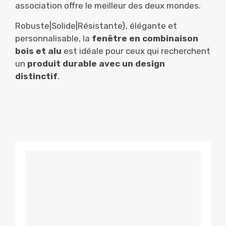
association offre le meilleur des deux mondes.
Robuste|Solide|Résistante}, élégante et
personnalisable, la
fenêtre en combinaison
bois et alu
est idéale pour ceux qui recherchent
un
produit durable avec un design
distinctif
.