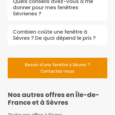
Quels conseils avez-vous à me
donner pour mes fenêtres
Sévrienes ?
Combien coûte une fenêtre à
Sèvres ? De quoi dépend le prix ?
Besoin d’une fenêtre à Sèvres ?
Contactez-nous
Nos autres offres en Île-de-
France et à Sèvres
Toutes nos offres à Sèvres