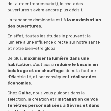
de l’autoentrepreneuriat), le choix des
ouvertures s’avère encore plus décisif.
La tendance dominante est à
la maximisation
des ouvertures.
En effet, toutes les études le prouvent : la
lumière a une influence directe sur notre santé
et notre bien-être global.
De plus,
maximiser la lumière dans une
habitation
, c’est aussi
réduire le besoin en
éclairage et en chauffage
, donc la facture
d’électricité, et par conséquent
réaliser des
économies
.
Chez
Galbe
, nous vous guidons dans la
sélection, la création et
l’installation de vos
fenêtres personnalisées à Sèvres et dans