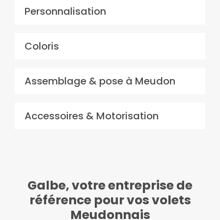
Personnalisation
Coloris
Assemblage & pose à Meudon
Accessoires & Motorisation
Galbe, votre entreprise de
référence pour vos volets
Meudonnais