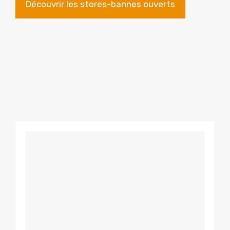
Découvrir les stores-bannes ouverts