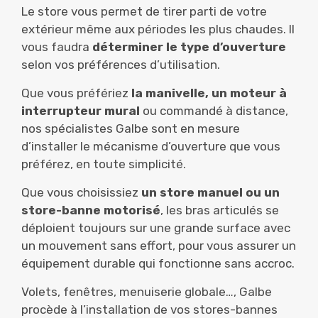
Le store vous permet de tirer parti de votre
extérieur même aux périodes les plus chaudes. Il
vous faudra
déterminer le type d’ouverture
selon vos préférences d’utilisation.
Que vous préfériez
la manivelle, un moteur à
interrupteur mural
ou commandé à distance,
nos spécialistes Galbe sont en mesure
d’installer le mécanisme d’ouverture que vous
préférez, en toute simplicité.
Que vous choisissiez
un store manuel ou un
store-banne motorisé
, les bras articulés se
déploient toujours sur une grande surface avec
un mouvement sans effort, pour vous assurer un
équipement durable qui fonctionne sans accroc.
Volets, fenêtres, menuiserie globale…, Galbe
procède à l’installation de vos stores-bannes