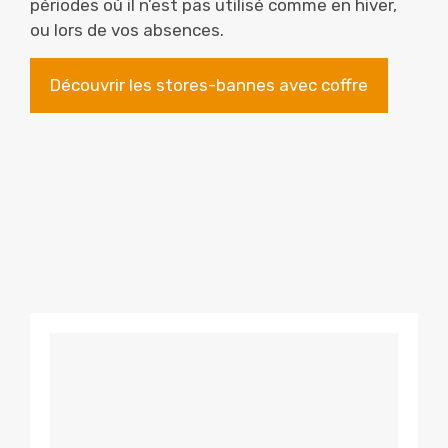
périodes où il n’est pas utilisé comme en hiver,
ou lors de vos absences.
Découvrir les stores-bannes avec coffre