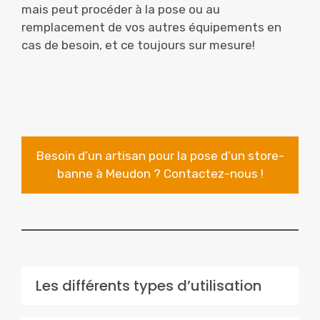
mais peut procéder à la pose ou au
remplacement de vos autres équipements en
cas de besoin, et ce toujours sur mesure!
Besoin d’un artisan pour la pose d’un store-
banne à Meudon ? Contactez-nous !
Les différents types d’utilisation