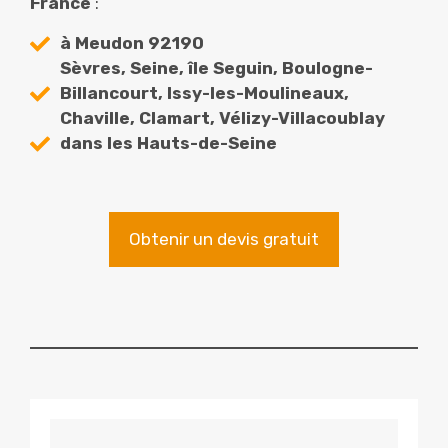
France
:
à Meudon 92190
Sèvres, Seine, île Seguin, Boulogne-
Billancourt, Issy-les-Moulineaux,
Chaville, Clamart, Vélizy-Villacoublay
dans les Hauts-de-Seine
Obtenir un devis gratuit