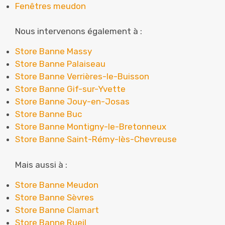
Fenêtres meudon
Nous intervenons également à :
Store Banne Massy
Store Banne Palaiseau
Store Banne Verrières-le-Buisson
Store Banne Gif-sur-Yvette
Store Banne Jouy-en-Josas
Store Banne Buc
Store Banne Montigny-le-Bretonneux
Store Banne Saint-Rémy-lès-Chevreuse
Mais aussi à :
Store Banne Meudon
Store Banne Sèvres
Store Banne Clamart
Store Banne Rueil