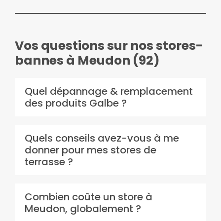
Vos questions sur nos stores-
bannes à Meudon (92)
Quel dépannage & remplacement
des produits Galbe ?
Quels conseils avez-vous à me
donner pour mes stores de
terrasse ?
Combien coûte un store à
Meudon, globalement ?