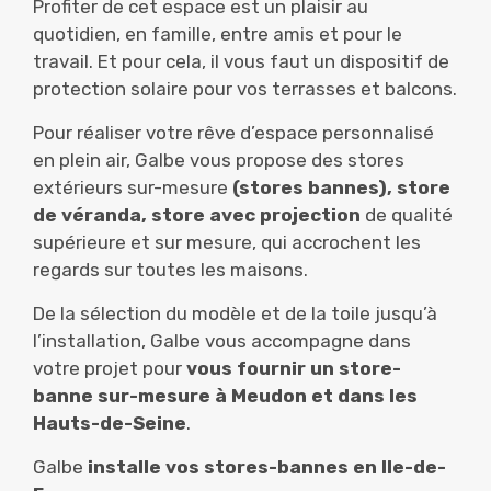
Profiter de cet espace est un plaisir au
quotidien, en famille, entre amis et pour le
travail. Et pour cela, il vous faut un dispositif de
protection solaire pour vos terrasses et balcons.
Pour réaliser votre rêve d’espace personnalisé
en plein air, Galbe vous propose des stores
extérieurs sur-mesure
(stores bannes), store
de véranda, store avec projection
de qualité
supérieure et sur mesure, qui accrochent les
regards sur toutes les maisons.
De la sélection du modèle et de la toile jusqu’à
l’installation, Galbe vous accompagne dans
votre projet pour
vous fournir un store-
banne sur-mesure à Meudon et dans les
Hauts-de-Seine
.
Galbe
installe vos stores-bannes en Ile-de-