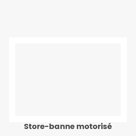
Store-banne motorisé