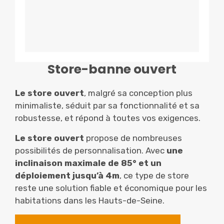
Store-banne ouvert
Le store ouvert
, malgré sa conception plus
minimaliste, séduit par sa fonctionnalité et sa
robustesse, et répond à toutes vos exigences.
Le store ouvert
propose de nombreuses
possibilités de personnalisation. Avec
une
inclinaison maximale de 85° et un
déploiement jusqu’à 4m
, ce type de store
reste une solution fiable et économique pour les
habitations dans les Hauts-de-Seine.