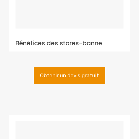
Bénéfices des stores-banne
Obtenir un devis gratuit