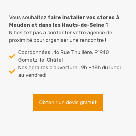
Vous souhaitez
faire installer vos stores à
Meudon et dans les Hauts-de-Seine
?
N’hésitez pas à contacter votre agence de
proximité pour organiser une rencontre !
Coordonnées : 16 Rue Thuillère, 91940
Gometz-le-Châtel
Nos horaires d’ouverture : 9h – 18h du lundi
au vendredi
Obtenir un devis gratuit