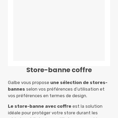
Store-banne coffre
Galbe vous propose
une sélection de stores-
bannes
selon vos préférences d’utilisation et
vos préférences en termes de design.
Le store-banne avec coffre
est la solution
idéale pour protéger votre store durant les