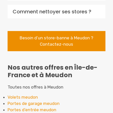
Comment nettoyer ses stores ?
Besoin d’un store-banne à Meudon ?
Contactez-nous
Nos autres offres en Île-de-
France et à Meudon
Toutes nos offres à Meudon
Volets meudon
Portes de garage meudon
Portes d’entrée meudon