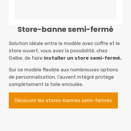
Store-banne semi-fermé
Solution idéale entre le modèle avec coffre et le
store ouvert, vous avez la possibilité, chez
Galbe, de faire
installer un store semi-fermé.
Sur ce modèle flexible aux nombreuses options
de personnalisation, l’auvent intégré protège
complètement la toile enroulée.
Découvrir les stores-bannes semi-fermés