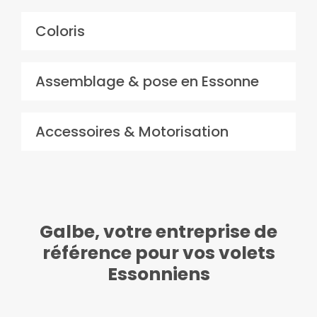
Coloris
Assemblage & pose en Essonne
Accessoires & Motorisation
Galbe, votre entreprise de
référence pour vos volets
Essonniens