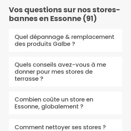
Vos questions sur nos stores-
bannes en Essonne (91)
Quel dépannage & remplacement
des produits Galbe ?
Quels conseils avez-vous à me
donner pour mes stores de
terrasse ?
Combien coûte un store en
Essonne, globalement ?
Comment nettoyer ses stores ?