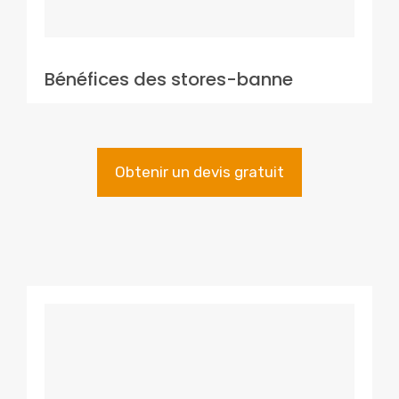
Bénéfices des stores-banne
Obtenir un devis gratuit