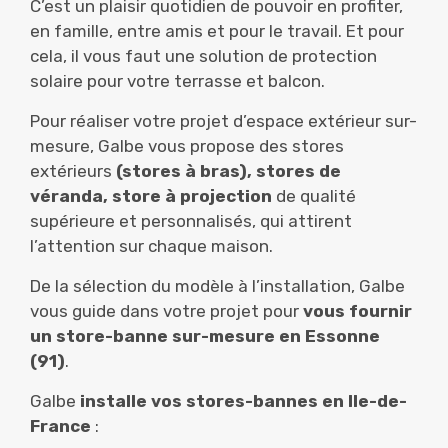
C’est un plaisir quotidien de pouvoir en profiter,
en famille, entre amis et pour le travail. Et pour
cela, il vous faut une solution de protection
solaire pour votre terrasse et balcon.
Pour réaliser votre projet d’espace extérieur sur-
mesure, Galbe vous propose des stores
extérieurs
(stores à bras), stores de
véranda, store à projection
de qualité
supérieure et personnalisés, qui attirent
l’attention sur chaque maison.
De la sélection du modèle à l’installation, Galbe
vous guide dans votre projet pour
vous fournir
un store-banne sur-mesure en Essonne
(91)
.
Galbe
installe vos stores-bannes en Ile-de-
France
: