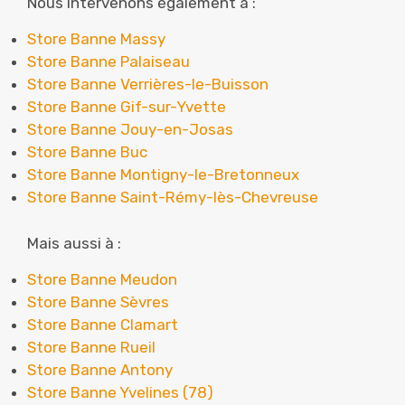
Nous intervenons également à :
Store Banne Massy
Store Banne Palaiseau
Store Banne Verrières-le-Buisson
Store Banne Gif-sur-Yvette
Store Banne Jouy-en-Josas
Store Banne Buc
Store Banne Montigny-le-Bretonneux
Store Banne Saint-Rémy-lès-Chevreuse
Mais aussi à :
Store Banne Meudon
Store Banne Sèvres
Store Banne Clamart
Store Banne Rueil
Store Banne Antony
Store Banne Yvelines (78)