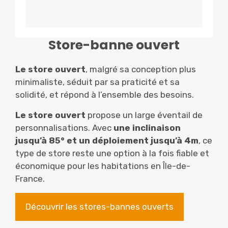
Store-banne ouvert
Le store ouvert
, malgré sa conception plus
minimaliste, séduit par sa praticité et sa
solidité, et répond à l’ensemble des besoins.
Le store ouvert
propose un large éventail de
personnalisations. Avec
une inclinaison
jusqu’à 85° et un déploiement jusqu’à 4m
, ce
type de store reste une option à la fois fiable et
économique pour les habitations en Île-de-
France.
Découvrir les stores-bannes ouverts