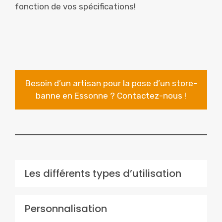
fonction de vos spécifications!
Besoin d’un artisan pour la pose d’un store-
banne en Essonne ? Contactez-nous !
Les différents types d’utilisation
Personnalisation