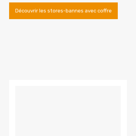
Découvrir les stores-bannes avec coffre