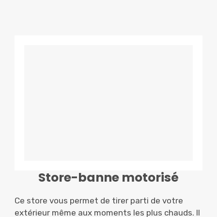
Store-banne motorisé
Ce store vous permet de tirer parti de votre
extérieur même aux moments les plus chauds. Il