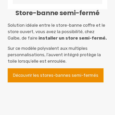
Store-banne semi-fermé
Solution idéale entre le store-banne coffre et le
store ouvert, vous avez la possibilité, chez
Galbe, de faire
installer un store semi-fermé.
Sur ce modèle polyvalent aux multiples
personnalisations, l’auvent intégré protège la
toile lorsqu’elle est enroulée.
Découvrir les stores-bannes semi-fermés