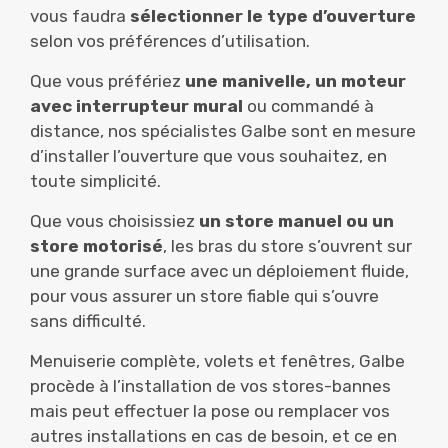
vous faudra
sélectionner le type d’ouverture
selon vos préférences d’utilisation.
Que vous préfériez
une manivelle, un moteur
avec interrupteur mural
ou commandé à
distance, nos spécialistes Galbe sont en mesure
d’installer l’ouverture que vous souhaitez, en
toute simplicité.
Que vous choisissiez
un store manuel ou un
store motorisé
, les bras du store s’ouvrent sur
une grande surface avec un déploiement fluide,
pour vous assurer un store fiable qui s’ouvre
sans difficulté.
Menuiserie complète, volets et fenêtres, Galbe
procède à l’installation de vos stores-bannes
mais peut effectuer la pose ou remplacer vos
autres installations en cas de besoin, et ce en