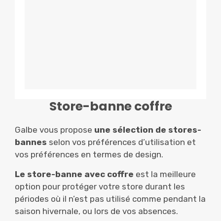
Store-banne coffre
Galbe vous propose
une sélection de stores-
bannes
selon vos préférences d’utilisation et
vos préférences en termes de design.
Le store-banne avec coffre
est la meilleure
option pour protéger votre store durant les
périodes où il n’est pas utilisé comme pendant la
saison hivernale, ou lors de vos absences.