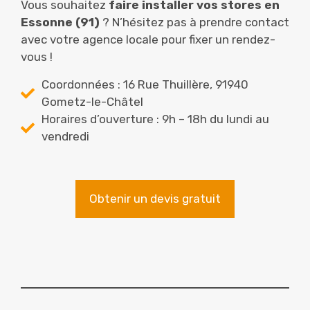
Vous souhaitez
faire installer vos stores en
Essonne (91)
? N’hésitez pas à prendre contact
avec votre agence locale pour fixer un rendez-
vous !
Coordonnées : 16 Rue Thuillère, 91940
Gometz-le-Châtel
Horaires d’ouverture : 9h – 18h du lundi au
vendredi
Obtenir un devis gratuit