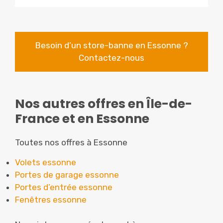
Besoin d’un store-banne en Essonne ?
Contactez-nous
Nos autres offres en Île-de-
France et en Essonne
Toutes nos offres à Essonne
Volets essonne
Portes de garage essonne
Portes d’entrée essonne
Fenêtres essonne