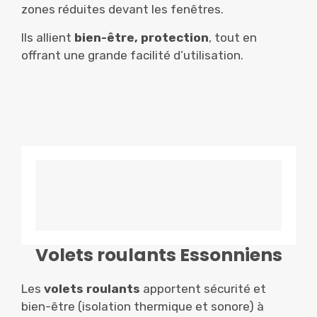
zones réduites devant les fenêtres.
Ils allient
bien-être, protection
, tout en
offrant une grande facilité d’utilisation.
Volets roulants Essonniens
Les
volets roulants
apportent sécurité et
bien-être (isolation thermique et sonore) à