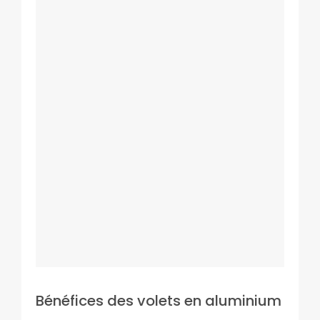
Bénéfices des volets en aluminium