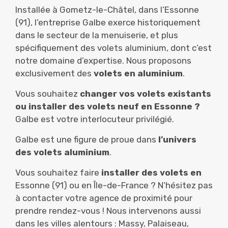
Installée à Gometz-le-Châtel, dans l’Essonne
(91), l’entreprise Galbe exerce historiquement
dans le secteur de la menuiserie, et plus
spécifiquement des volets aluminium, dont c’est
notre domaine d’expertise. Nous proposons
exclusivement des
volets en aluminium
.
Vous souhaitez
changer vos volets existants
ou installer des volets neuf en Essonne ?
Galbe est votre interlocuteur privilégié.
Galbe est une figure de proue dans
l’univers
des volets aluminium
.
Vous souhaitez faire
installer des volets en
Essonne (91) ou en Île-de-France ? N’hésitez pas
à contacter votre agence de proximité pour
prendre rendez-vous ! Nous intervenons aussi
dans les villes alentours : Massy, Palaiseau,