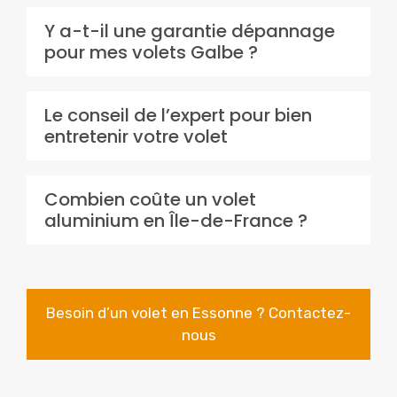
Y a-t-il une garantie dépannage
pour mes volets Galbe ?
Le conseil de l’expert pour bien
entretenir votre volet
Combien coûte un volet
aluminium en Île-de-France ?
Besoin d’un volet en Essonne ? Contactez-
nous