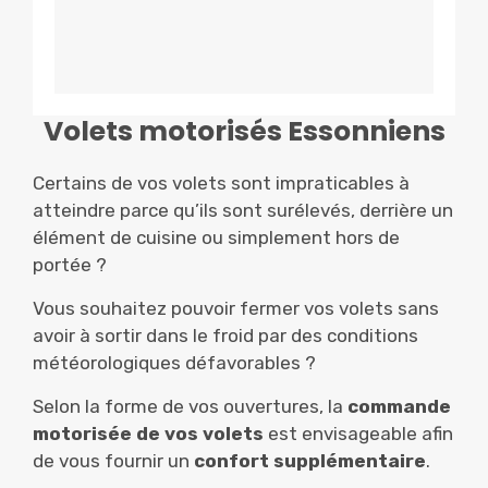
Volets motorisés Essonniens
Certains de vos volets sont impraticables à
atteindre parce qu’ils sont surélevés, derrière un
élément de cuisine ou simplement hors de
portée ?
Vous souhaitez pouvoir fermer vos volets sans
avoir à sortir dans le froid par des conditions
météorologiques défavorables ?
Selon la forme de vos ouvertures, la
commande
motorisée de vos volets
est envisageable afin
de vous fournir un
confort supplémentaire
.