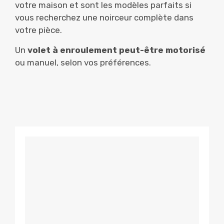
votre maison et sont les modèles parfaits si
vous recherchez une noirceur complète dans
votre pièce.
Un
volet à enroulement peut-être motorisé
ou manuel, selon vos préférences.