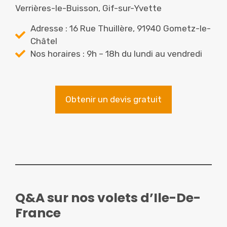
Verrières-le-Buisson, Gif-sur-Yvette
Adresse : 16 Rue Thuillère, 91940 Gometz-le-
Châtel
Nos horaires : 9h – 18h du lundi au vendredi
Obtenir un devis gratuit
Q&A sur nos volets d’Ile-De-
France