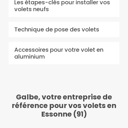
Les étapes-clés pour installer vos
volets neufs
Technique de pose des volets
Accessoires pour votre volet en
aluminium
Galbe, votre entreprise de
référence pour vos volets en
Essonne (91)