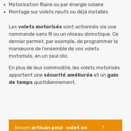
Motorisation filaire ou par énergie solaire
Montage sur volets neufs ou déjà installés
Les
volets motorisés
sont actionnés via une
commande sans fil ou un réseau domotique. Ce
dernier permet, par exemple, de programmer la
manœuvre de l’ensemble de vos volets
motorisés, en un seul clic.
En plus de leur commodité, les volets motorisés
apportent une
sécurité améliorée
et un
gain
de temps
quotidiennement.
Besoin
artisan pour
volet en
?