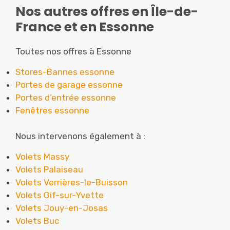
Nos autres offres en Île-de-
France et en Essonne
Toutes nos offres à Essonne
Stores-Bannes essonne
Portes de garage essonne
Portes d’entrée essonne
Fenêtres essonne
Nous intervenons également à :
Volets Massy
Volets Palaiseau
Volets Verrières-le-Buisson
Volets Gif-sur-Yvette
Volets Jouy-en-Josas
Volets Buc