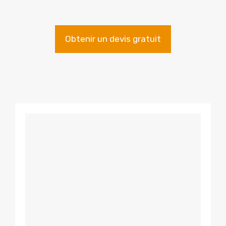
Obtenir un devis gratuit