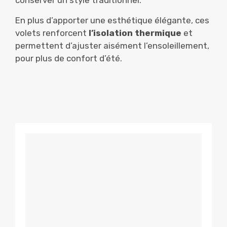
En plus d’apporter une esthétique élégante, ces
volets renforcent
l’isolation thermique
et
permettent d’ajuster aisément l’ensoleillement,
pour plus de confort d’été.