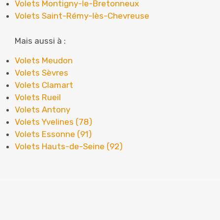
Volets Montigny-le-Bretonneux
Volets Saint-Rémy-lès-Chevreuse
Mais aussi à :
Volets Meudon
Volets Sèvres
Volets Clamart
Volets Rueil
Volets Antony
Volets Yvelines (78)
Volets Essonne (91)
Volets Hauts-de-Seine (92)