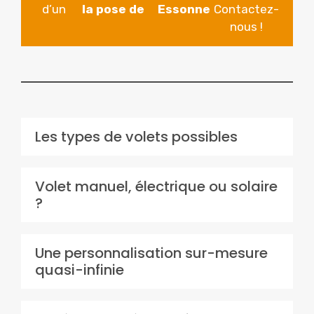
d’un
la pose de
Essonne
Contactez-
nous !
Les types de volets possibles
Volet manuel, électrique ou solaire
?
Une personnalisation sur-mesure
quasi-infinie