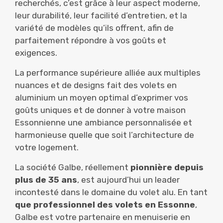
recherchés, c’est grâce à leur aspect moderne,
leur durabilité, leur facilité d’entretien, et la
variété de modèles qu’ils offrent, afin de
parfaitement répondre à vos goûts et
exigences.
La performance supérieure alliée aux multiples
nuances et de designs fait des volets en
aluminium un moyen optimal d’exprimer vos
goûts uniques et de donner à votre maison
Essonnienne une ambiance personnalisée et
harmonieuse quelle que soit l’architecture de
votre logement.
La société Galbe, réellement
pionnière depuis
plus de 35 ans
, est aujourd’hui un leader
incontesté dans le domaine du volet alu. En tant
que professionnel des volets en Essonne
,
Galbe est votre partenaire en menuiserie en