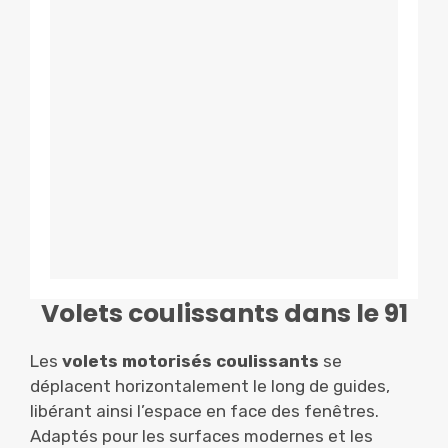
Volets coulissants dans le 91
Les
volets motorisés coulissants
se
déplacent horizontalement le long de guides,
libérant ainsi l’espace en face des fenêtres.
Adaptés pour les surfaces modernes et les