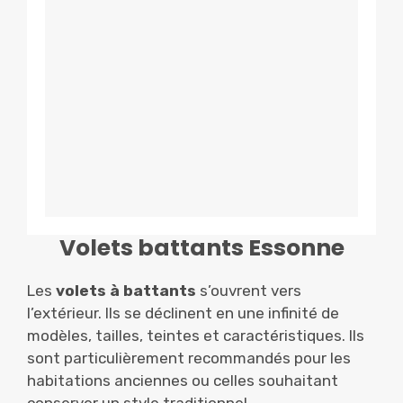
Volets battants Essonne
Les
volets à battants
s’ouvrent vers
l’extérieur. Ils se déclinent en une infinité de
modèles, tailles, teintes et caractéristiques. Ils
sont particulièrement recommandés pour les
habitations anciennes ou celles souhaitant
conserver un style traditionnel.