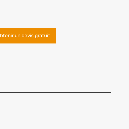
btenir un devis gratuit